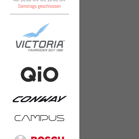
Samstags geschlossen