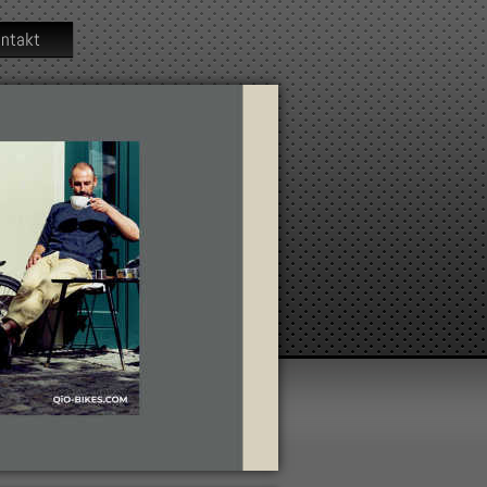
ntakt