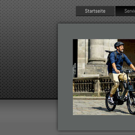
Startseite
Serv