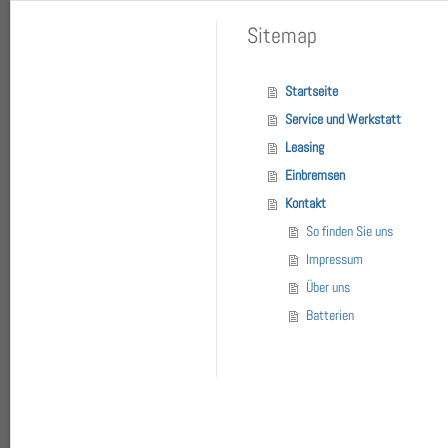
Sitemap
Startseite
Service und Werkstatt
Leasing
Einbremsen
Kontakt
So finden Sie uns
Impressum
Über uns
Batterien