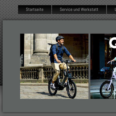
Startseite
Service und Werkstatt